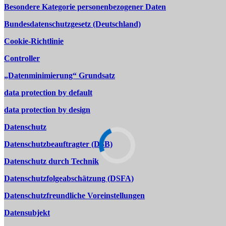
Besondere Kategorie personenbezogener Daten
Bundesdatenschutzgesetz (Deutschland)
Cookie-Richtlinie
Controller
„Datenminimierung“ Grundsatz
data protection by default
data protection by design
Datenschutz
Datenschutzbeauftragter (DSB)
Datenschutz durch Technik
Datenschutzfolgeabschätzung (DSFA)
Datenschutzfreundliche Voreinstellungen
Datensubjekt