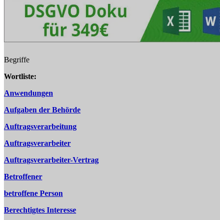
Begriffe
Wortliste:
Anwendungen
Aufgaben der Behörde
Auftragsverarbeitung
Auftragsverarbeiter
Auftragsverarbeiter-Vertrag
Betroffener
betroffene Person
Berechtigtes Interesse