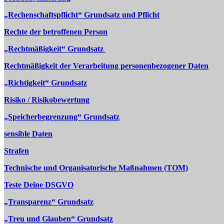
„Rechenschaftspflicht“ Grundsatz und Pflicht
Rechte der betroffenen Person
„Rechtmäßigkeit“ Grundsatz
Rechtmäßigkeit der Verarbeitung personenbezogener Daten
„Richtigkeit“ Grundsatz
Risiko / Risikobewertung
„Speicherbegrenzung“ Grundsatz
sensible Daten
Strafen
Technische und Organisatorische Maßnahmen (TOM)
Teste Deine DSGVO
„Transparenz“ Grundsatz
„Treu und Glauben“ Grundsatz