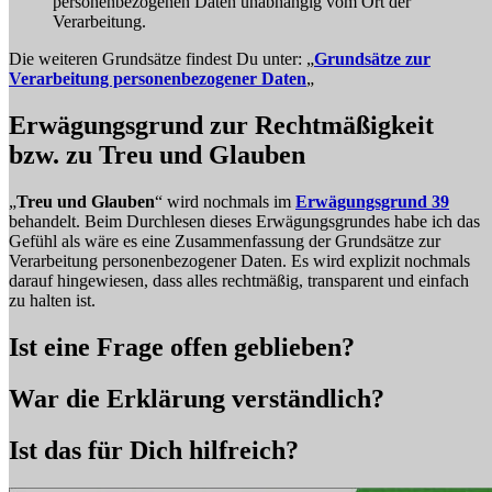
personenbezogenen Daten unabhängig vom Ort der
Verarbeitung.
Die weiteren Grundsätze findest Du unter: „
Grundsätze zur
Verarbeitung personenbezogener Daten
„
Erwägungsgrund zur Rechtmäßigkeit
bzw. zu Treu und Glauben
„
Treu und Glauben
“ wird nochmals im
Erwägungsgrund 39
behandelt. Beim Durchlesen dieses Erwägungsgrundes habe ich das
Gefühl als wäre es eine Zusammenfassung der Grundsätze zur
Verarbeitung personenbezogener Daten. Es wird explizit nochmals
darauf hingewiesen, dass alles rechtmäßig, transparent und einfach
zu halten ist.
Ist eine Frage offen geblieben?
War die Erklärung verständlich?
Ist das für Dich hilfreich?