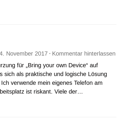
4. November 2017
Kommentar hinterlassen
rzung für „Bring your own Device“ auf
 sich als praktische und logische Lösung
. Ich verwende mein eigenes Telefon am
itsplatz ist riskant. Viele der…