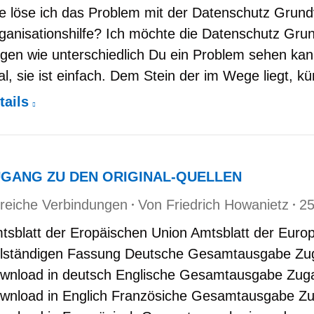
e löse ich das Problem mit der Datenschutz Grun
ganisationshilfe? Ich möchte die Datenschutz G
igen wie unterschiedlich Du ein Problem sehen kan
al, sie ist einfach. Dem Stein der im Wege liegt,
tails
GANG ZU DEN ORIGINAL-QUELLEN
lfreiche Verbindungen
Von
Friedrich Howanietz
25
tsblatt der Eropäischen Union Amtsblatt der Europ
llständigen Fassung Deutsche Gesamtausgabe Zu
wnload in deutsch Englische Gesamtausgabe Zug
wnload in Englich Französiche Gesamtausgabe Z