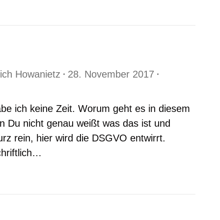
rich Howanietz
28. November 2017
be ich keine Zeit. Worum geht es in diesem
n Du nicht genau weißt was das ist und
urz rein, hier wird die DSGVO entwirrt.
hriftlich…