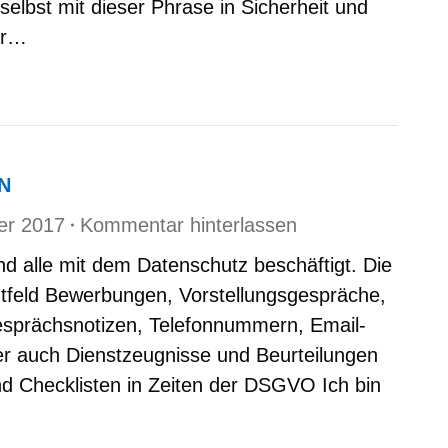
selbst mit dieser Phrase in Sicherheit und
war…
N
er 2017
Kommentar hinterlassen
nd alle mit dem Datenschutz beschäftigt. Die
htfeld Bewerbungen, Vorstellungsgespräche,
esprächsnotizen, Telefonnummern, Email-
r auch Dienstzeugnisse und Beurteilungen
d Checklisten in Zeiten der DSGVO Ich bin