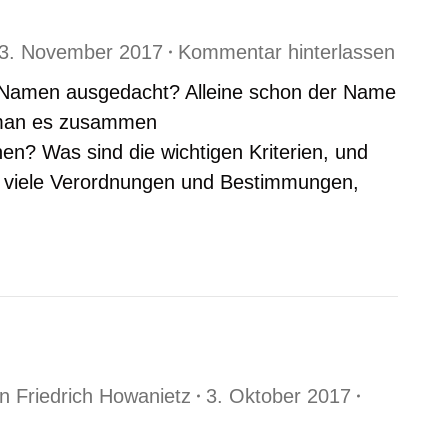
3. November 2017
Kommentar hinterlassen
 Namen ausgedacht? Alleine schon der Name
 man es zusammen
? Was sind die wichtigen Kriterien, und
o viele Verordnungen und Bestimmungen,
on
Friedrich Howanietz
3. Oktober 2017