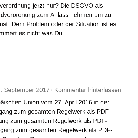
dverordnung jerzt nur? Die DSGVO als
rundverordnung zum Anlass nehmen um zu
nst. Dem Problem oder der Situation ist es
 kümmert es nicht was Du…
. September 2017
Kommentar hinterlassen
äischen Union vom 27. April 2016 in der
gang zum gesamten Regelwerk als PDF-
ang zum gesamten Regelwerk als PDF-
ugang zum gesamten Regelwerk als PDF-