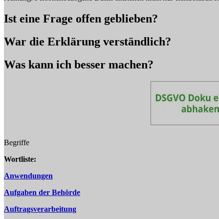
Ist eine Frage offen geblieben?
War die Erklärung verständlich?
Was kann ich besser machen?
Begriffe
Wortliste:
Anwendungen
Aufgaben der Behörde
Auftragsverarbeitung